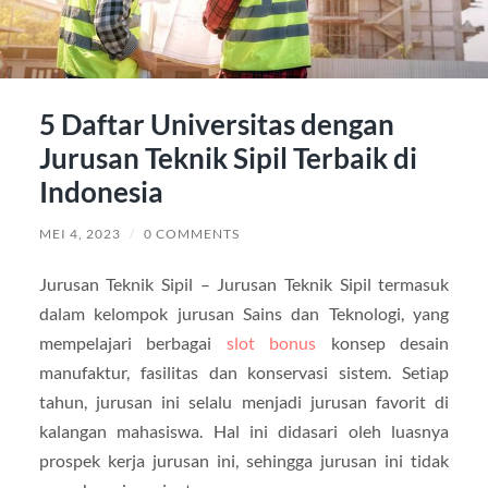
5 Daftar Universitas dengan
Jurusan Teknik Sipil Terbaik di
Indonesia
MEI 4, 2023
/
0 COMMENTS
Jurusan Teknik Sipil – Jurusan Teknik Sipil termasuk
dalam kelompok jurusan Sains dan Teknologi, yang
mempelajari berbagai
slot bonus
konsep desain
manufaktur, fasilitas dan konservasi sistem. Setiap
tahun, jurusan ini selalu menjadi jurusan favorit di
kalangan mahasiswa. Hal ini didasari oleh luasnya
prospek kerja jurusan ini, sehingga jurusan ini tidak