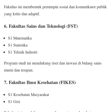
Fakultas ini membentuk pemimpin sosial dan komunikator publik
yang kritis dan adaptif.
6. Fakultas Sains dan Teknologi (FST)
S1 Matematika
S1 Statistika
S1 Teknik Industri
Program studi ini mendukung riset dan inovasi di bidang sains
murni dan terapan.
7. Fakultas Ilmu Kesehatan (FIKES)
S1 Kesehatan Masyarakat
S1 Gizi