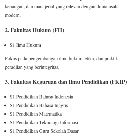
keuangan, dan manajerial yang relevan dengan dunia usaha
modern.
2. Fakultas Hukum (FH)
S1 Ilmu Hukum
Fokus pada pengembangan ilmu hukum, etika, dan praktik
peradilan yang berintegritas.
3. Fakultas Keguruan dan Ilmu Pendidikan (FKIP)
S1 Pendidikan Bahasa Indonesia
S1 Pendidikan Bahasa Inggris
S1 Pendidikan Matematika
S1 Pendidikan Teknologi Informasi
S1 Pendidikan Guru Sekolah Dasar