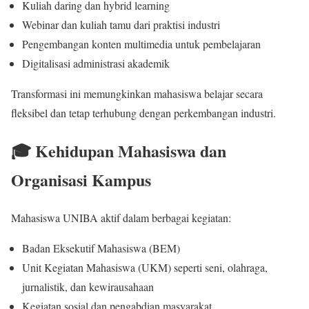
Kuliah daring dan hybrid learning
Webinar dan kuliah tamu dari praktisi industri
Pengembangan konten multimedia untuk pembelajaran
Digitalisasi administrasi akademik
Transformasi ini memungkinkan mahasiswa belajar secara
fleksibel dan tetap terhubung dengan perkembangan industri.
🎓 Kehidupan Mahasiswa dan
Organisasi Kampus
Mahasiswa UNIBA aktif dalam berbagai kegiatan:
Badan Eksekutif Mahasiswa (BEM)
Unit Kegiatan Mahasiswa (UKM) seperti seni, olahraga,
jurnalistik, dan kewirausahaan
Kegiatan sosial dan pengabdian masyarakat