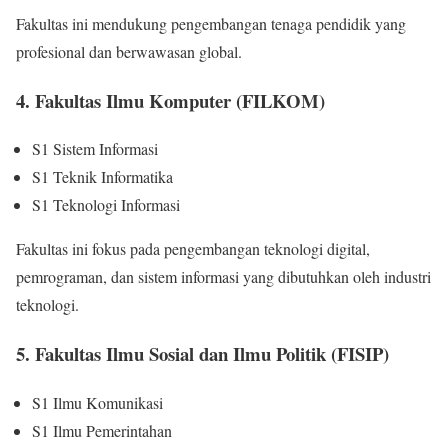
Fakultas ini mendukung pengembangan tenaga pendidik yang
profesional dan berwawasan global.
4. Fakultas Ilmu Komputer (FILKOM)
S1 Sistem Informasi
S1 Teknik Informatika
S1 Teknologi Informasi
Fakultas ini fokus pada pengembangan teknologi digital,
pemrograman, dan sistem informasi yang dibutuhkan oleh industri
teknologi.
5. Fakultas Ilmu Sosial dan Ilmu Politik (FISIP)
S1 Ilmu Komunikasi
S1 Ilmu Pemerintahan