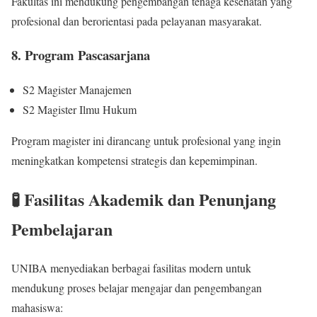
Fakultas ini mendukung pengembangan tenaga kesehatan yang
profesional dan berorientasi pada pelayanan masyarakat.
8. Program Pascasarjana
S2 Magister Manajemen
S2 Magister Ilmu Hukum
Program magister ini dirancang untuk profesional yang ingin
meningkatkan kompetensi strategis dan kepemimpinan.
🧪 Fasilitas Akademik dan Penunjang
Pembelajaran
UNIBA menyediakan berbagai fasilitas modern untuk
mendukung proses belajar mengajar dan pengembangan
mahasiswa: