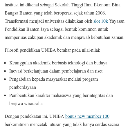
institusi ini dikenal sebagai Sekolah Tinggi Ilmu Ekonomi Bina
Bangsa Banten yang telah beroperasi sejak tahun 2006.
Transformasi menjadi universitas dilakukan oleh
slot 10k
Yayasan
Pendidikan Banten Jaya sebagai bentuk komitmen untuk
memperluas cakupan akademik dan menjawab kebutuhan zaman.
Filosofi pendidikan UNIBA berakar pada nilai-nilai:
Keunggulan akademik berbasis teknologi dan budaya
Inovasi berkelanjutan dalam pembelajaran dan riset
Pengabdian kepada masyarakat melalui program
pemberdayaan
Pembentukan karakter mahasiswa yang berintegritas dan
berjiwa wirausaha
Dengan pendekatan ini, UNIBA
bonus new member 100
berkomitmen mencetak lulusan yang tidak hanya cerdas secara