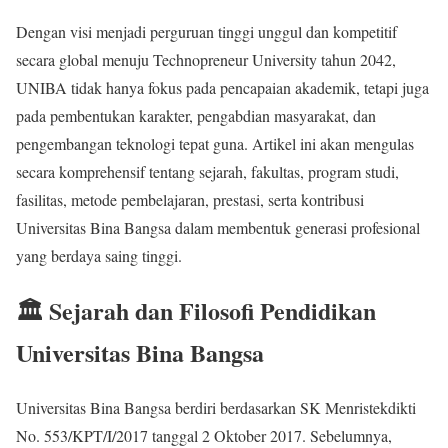
Dengan visi menjadi perguruan tinggi unggul dan kompetitif
secara global menuju Technopreneur University tahun 2042,
UNIBA tidak hanya fokus pada pencapaian akademik, tetapi juga
pada pembentukan karakter, pengabdian masyarakat, dan
pengembangan teknologi tepat guna. Artikel ini akan mengulas
secara komprehensif tentang sejarah, fakultas, program studi,
fasilitas, metode pembelajaran, prestasi, serta kontribusi
Universitas Bina Bangsa dalam membentuk generasi profesional
yang berdaya saing tinggi.
🏛️ Sejarah dan Filosofi Pendidikan
Universitas Bina Bangsa
Universitas Bina Bangsa berdiri berdasarkan SK Menristekdikti
No. 553/KPT/I/2017 tanggal 2 Oktober 2017. Sebelumnya,