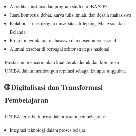
Akreditasi institusi dan program studi dari BAN-PT
Juara kompetisi debat, karya tulis ilmiah, dan desain mahasiswa
Kolaborasi riset dengan universitas di Jepang, Malaysia, dan
Belanda
Program pertukaran mahasiswa dan dosen internasional
Alumni tersebar di berbagai sektor strategis nasional
Prestasi ini mencerminkan kualitas akademik dan komitmen
UNIBA dalam membangun reputasi sebagai kampus unggulan.
🌐 Digitalisasi dan Transformasi
Pembelajaran
UNIBA terus berinovasi dalam sistem pembelajaran:
Integrasi teknologi dalam proses belajar