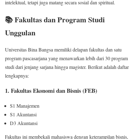
intelektual, tetapi juga matang secara sosial dan spiritual.
📚 Fakultas dan Program Studi
Unggulan
Universitas Bina Bangsa memiliki delapan fakultas dan satu
program pascasarjana yang menawarkan lebih dari 30 program
studi dari jenjang sarjana hingga magister. Berikut adalah daftar
lengkapnya:
1. Fakultas Ekonomi dan Bisnis (FEB)
S1 Manajemen
S1 Akuntansi
D3 Akuntansi
Fakultas ini membekali mahasiswa dengan keterampilan bisnis,