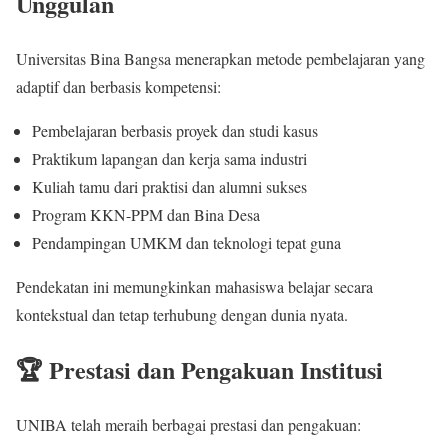
Unggulan
Universitas Bina Bangsa menerapkan metode pembelajaran yang
adaptif dan berbasis kompetensi:
Pembelajaran berbasis proyek dan studi kasus
Praktikum lapangan dan kerja sama industri
Kuliah tamu dari praktisi dan alumni sukses
Program KKN-PPM dan Bina Desa
Pendampingan UMKM dan teknologi tepat guna
Pendekatan ini memungkinkan mahasiswa belajar secara
kontekstual dan tetap terhubung dengan dunia nyata.
🏆 Prestasi dan Pengakuan Institusi
UNIBA telah meraih berbagai prestasi dan pengakuan: