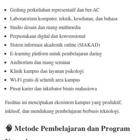
Gedung perkuliahan representatif dan ber-AC
Laboratorium komputer, teknik, kesehatan, dan bahasa
Studio desain dan ruang multimedia
Perpustakaan digital dan konvensional
Sistem informasi akademik online (SIAKAD)
E-learning platform untuk pembelajaran daring
Auditorium dan ruang seminar
Klinik kampus dan layanan psikologi
Wi-Fi gratis di seluruh area kampus
Pusat karier dan inkubator bisnis mahasiswa
Fasilitas ini menciptakan ekosistem kampus yang produktif,
inklusif, dan mendukung pembelajaran berbasis teknologi.
🧠 Metode Pembelajaran dan Program