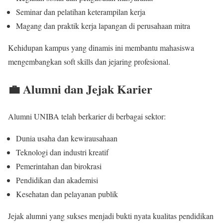
Seminar dan pelatihan keterampilan kerja
Magang dan praktik kerja lapangan di perusahaan mitra
Kehidupan kampus yang dinamis ini membantu mahasiswa
mengembangkan soft skills dan jejaring profesional.
💼 Alumni dan Jejak Karier
Alumni UNIBA telah berkarier di berbagai sektor:
Dunia usaha dan kewirausahaan
Teknologi dan industri kreatif
Pemerintahan dan birokrasi
Pendidikan dan akademisi
Kesehatan dan pelayanan publik
Jejak alumni yang sukses menjadi bukti nyata kualitas pendidikan